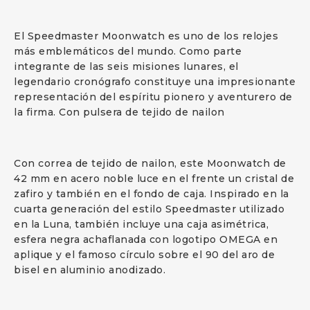
El Speedmaster Moonwatch es uno de los relojes
más emblemáticos del mundo. Como parte
integrante de las seis misiones lunares, el
legendario cronógrafo constituye una impresionante
representación del espíritu pionero y aventurero de
la firma. Con pulsera de tejido de nailon
Con correa de tejido de nailon, este Moonwatch de
42 mm en acero noble luce en el frente un cristal de
zafiro y también en el fondo de caja. Inspirado en la
cuarta generación del estilo Speedmaster utilizado
en la Luna, también incluye una caja asimétrica,
esfera negra achaflanada con logotipo OMEGA en
aplique y el famoso círculo sobre el 90 del aro de
bisel en aluminio anodizado.