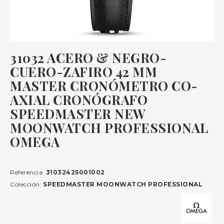
31032 ACERO & NEGRO-
CUERO-ZAFIRO 42 MM
MASTER CRONÓMETRO CO-
AXIAL CRONÓGRAFO
SPEEDMASTER NEW
MOONWATCH PROFESSIONAL
OMEGA
Referencia:
31032425001002
Colección:
SPEEDMASTER MOONWATCH PROFESSIONAL