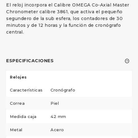
El reloj incorpora el Calibre OMEGA Co-Axial Master
Chronometer calibre 3861, que activa el pequeño
segundero de la sub esfera, los contadores de 30
minutos y de 12 horas y la función de cronógrafo
central.
ESPECIFICACIONES
Relojes
Características
Cronógrafo
Correa
Piel
Medida caja
42 mm
Metal
Acero