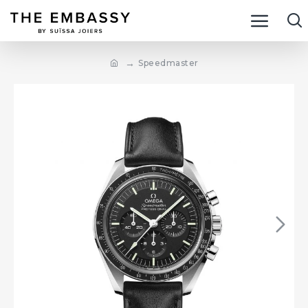
Speedmaster