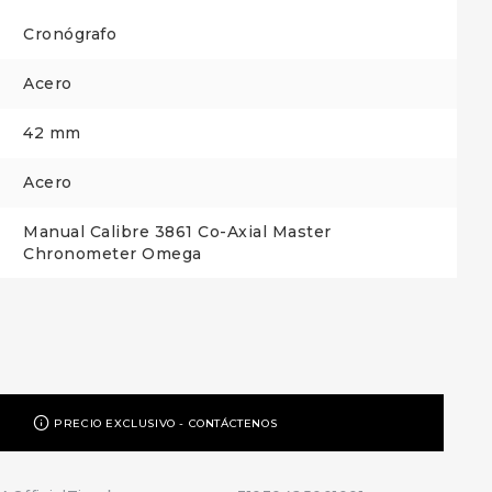
Cronógrafo
Acero
42 mm
Acero
Manual Calibre 3861 Co-Axial Master
Chronometer Omega
PRECIO EXCLUSIVO - CONTÁCTENOS