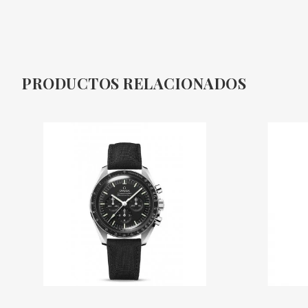
PRODUCTOS RELACIONADOS