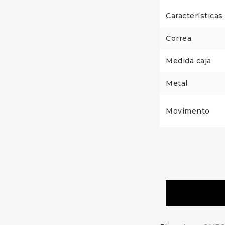
Características
Correa
Medida caja
Metal
Movimento