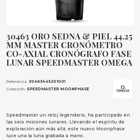
30463 ORO SEDNA & PIEL 44.25
MM MASTER CRONÓMETRO
CO-AXIAL CRONÓGRAFO FASE
LUNAR SPEEDMASTER OMEGA
Referencia:
30463445201001
Colección:
SPEEDMASTER MOONPHASE
Speedmaster un reloj legendario, ha participado en
las seis misiones lunares. Llevando el espíritu de
exploración aún más allá, este nuevo Moonphase
luce una la luna grabada a mano.