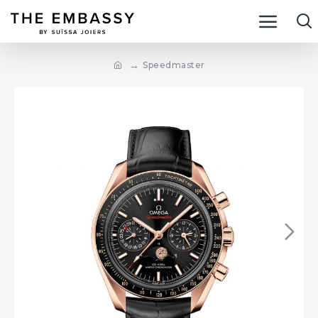
Speedmaster