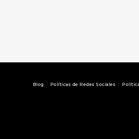
Blog
Políticas de Redes Sociales
Polític