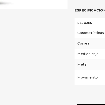
ESPECIFICACIO
RELOJES
Características
Correa
Medida caja
Metal
Movimento