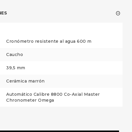
NES
Cronómetro resistente al agua 600 m
Caucho
39,5 mm
Cerámica marrón
Automático Calibre 8800 Co-Axial Master
Chronometer Omega