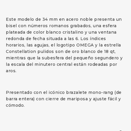
Este modelo de 34 mm en acero noble presenta un
bisel con números romanos grabados, una esfera
plateada de color blanco cristalino y una ventana
redonda de fecha situada a las 6. Los índices
horarios, las agujas, el logotipo OMEGA y la estrella
Constellation pulidos son de oro blanco de 18 qt,
mientras que la subesfera del pequeño segundero y
la escala del minutero central están rodeadas por
aros.
Presentado con el icónico brazalete mono-rang (de
barra entera) con cierre de mariposa y ajuste fácil y
cómodo.