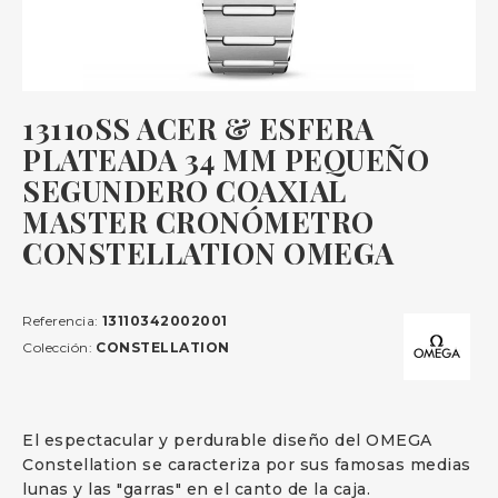
13110SS ACER & ESFERA
PLATEADA 34 MM PEQUEÑO
SEGUNDERO COAXIAL
MASTER CRONÓMETRO
CONSTELLATION OMEGA
Referencia:
13110342002001
Colección:
CONSTELLATION
El espectacular y perdurable diseño del OMEGA
Constellation se caracteriza por sus famosas medias
lunas y las "garras" en el canto de la caja.