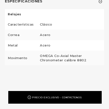
ESPECIFICACIONES
Relojes
Características
Clásico
Correa
Acero
Metal
Acero
OMEGA Co-Axial Master
Movimento
Chronometer calibre 8802
PRECIO EXCLUSIVO - CONTÁCTENOS