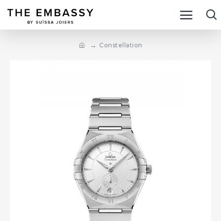
Constellation