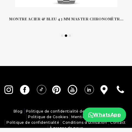
MONTRE ACIER & BLEU 43 MM MASTER CHRONOMÈTRE CHRONOGRAPHE CO-AXIAL CHRONOSCOPE SPEEDMASTER OMEGA 32930B
Blog
Politique de confidentialité des réseaux sociaux
WhatsApp
Politique de Cookies
Mentions légales
Politique de confidentialité
Conditions d'utilisation
Contact
À propos de nous