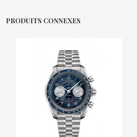
PRODUITS CONNEXES