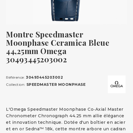
Montre Speedmaster
Moonphase Ceramica Bleue
44,25mm Omega
30493445203002
Référence:
30493445203002
Collection:
SPEEDMASTER MOONPHASE
L'Omega Speedmaster Moonphase Co‑Axial Master
Chronometer Chronograph 44.25 mm allie élégance
et innovation technique. Dotée d'un boîtier en acier
et en or Sedna™ 18k, cette montre arbore un cadran