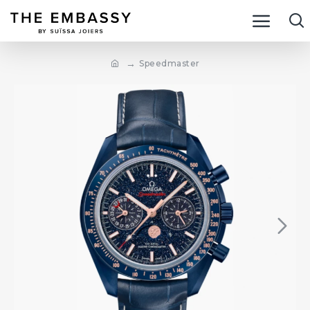
Speedmaster