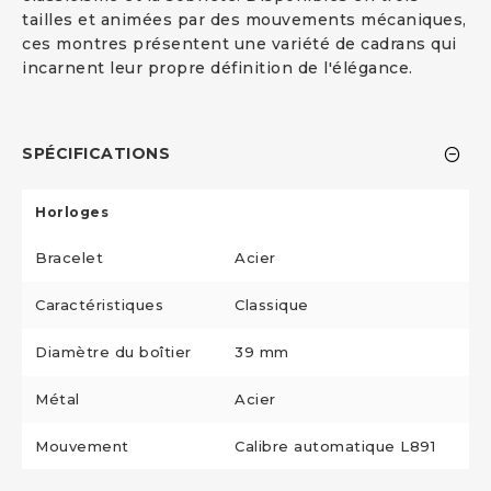
tailles et animées par des mouvements mécaniques,
ces montres présentent une variété de cadrans qui
incarnent leur propre définition de l'élégance.
SPÉCIFICATIONS
Horloges
Bracelet
Acier
Caractéristiques
Classique
Diamètre du boîtier
39 mm
Métal
Acier
Mouvement
Calibre automatique L891