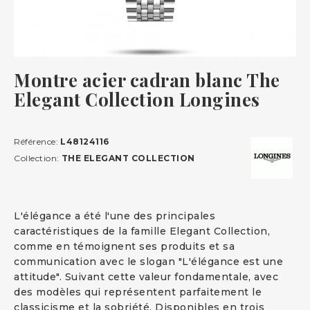
Montre acier cadran blanc The
Elegant Collection Longines
Référence:
L48124116
Collection:
THE ELEGANT COLLECTION
L'élégance a été l'une des principales
caractéristiques de la famille Elegant Collection,
comme en témoignent ses produits et sa
communication avec le slogan "L'élégance est une
attitude". Suivant cette valeur fondamentale, avec
des modèles qui représentent parfaitement le
classicisme et la sobriété. Disponibles en trois