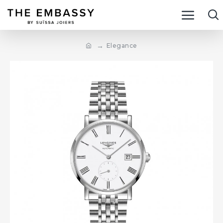
Elegance