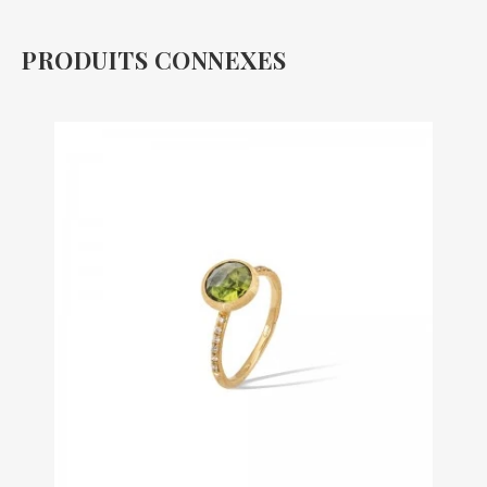
PRODUITS CONNEXES