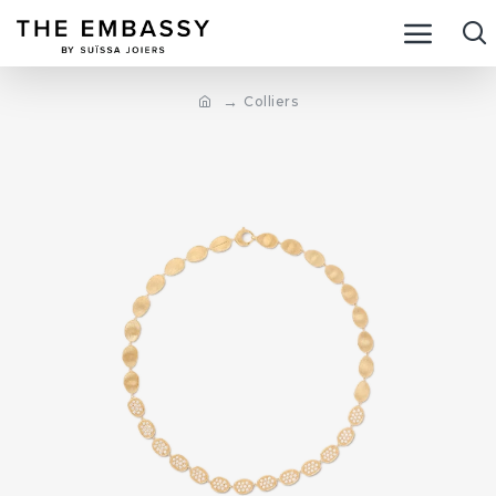
Colliers