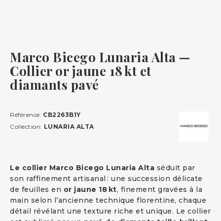
Marco Bicego Lunaria Alta —
Collier or jaune 18 kt et
diamants pavé
Référence:
CB2263B1Y
Collection:
LUNARIA ALTA
Le collier Marco Bicego Lunaria Alta
séduit par
son raffinement artisanal : une succession délicate
de feuilles en
or jaune 18 kt
, finement gravées à la
main selon l’ancienne technique florentine, chaque
détail révélant une texture riche et unique. Le collier