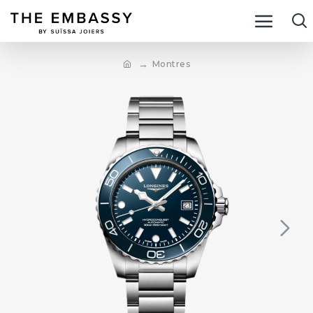
Montres