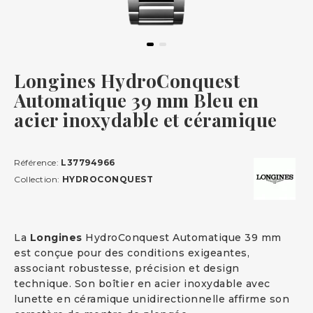
Longines HydroConquest
Automatique 39 mm Bleu en
acier inoxydable et céramique
Référence:
L37794966
Collection:
HYDROCONQUEST
La
Longines
HydroConquest Automatique 39 mm
est conçue pour des conditions exigeantes,
associant robustesse, précision et design
technique. Son boîtier en acier inoxydable avec
lunette en céramique unidirectionnelle affirme son