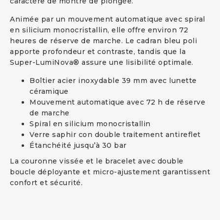
caractère de montre de plongée.
Animée par un mouvement automatique avec spiral
en silicium monocristallin, elle offre environ 72
heures de réserve de marche. Le cadran bleu poli
apporte profondeur et contraste, tandis que la
Super-LumiNova® assure une lisibilité optimale.
Boîtier acier inoxydable 39 mm avec lunette
céramique
Mouvement automatique avec 72 h de réserve
de marche
Spiral en silicium monocristallin
Verre saphir con double traitement antireflet
Étanchéité jusqu’à 30 bar
La couronne vissée et le bracelet avec double
boucle déployante et micro-ajustement garantissent
confort et sécurité.