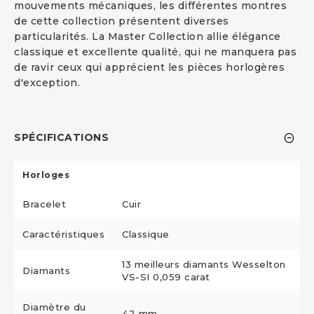
mouvements mécaniques, les différentes montres
de cette collection présentent diverses
particularités. La Master Collection allie élégance
classique et excellente qualité, qui ne manquera pas
de ravir ceux qui apprécient les pièces horlogères
d'exception.
SPÉCIFICATIONS
Horloges
Bracelet
Cuir
Caractéristiques
Classique
13 meilleurs diamants Wesselton
Diamants
VS-SI 0,059 carat
Diamètre du
42 mm