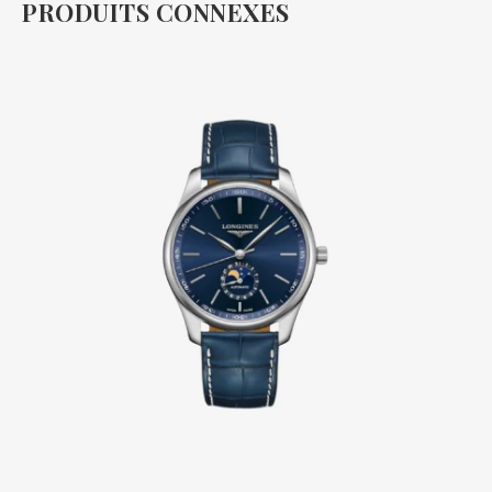
PRODUITS CONNEXES