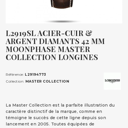
L2919SL ACIER-CUIR &
ARGENT DIAMANTS 42 MM
MOONPHASE MASTER
COLLECTION LONGINES
Référence:
L29194773
Collection:
MASTER COLLECTION
La Master Collection est la parfaite illustration du
caractère distinctif de la marque, comme en
témoigne le succès de cette ligne depuis son
lancement en 2005. Toutes équipées de