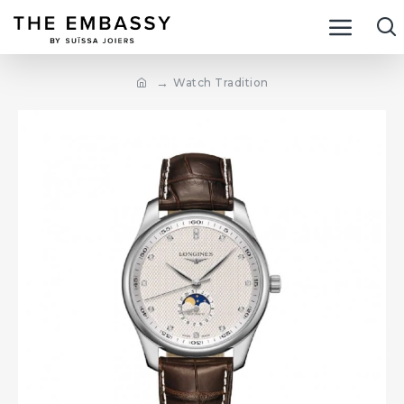
Watch Tradition