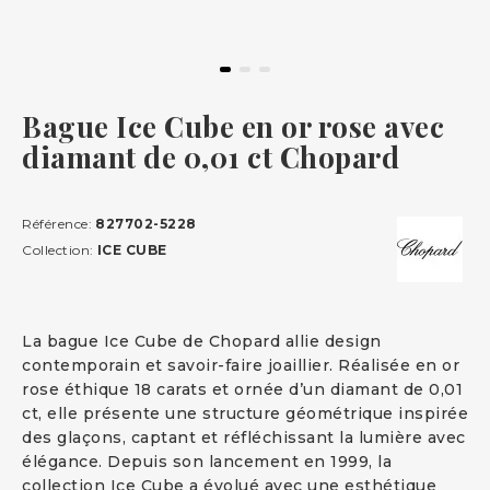
Bague Ice Cube en or rose avec
diamant de 0,01 ct Chopard
Référence:
827702-5228
Collection:
ICE CUBE
La bague Ice Cube de Chopard allie design
contemporain et savoir-faire joaillier. Réalisée en or
rose éthique 18 carats et ornée d’un diamant de 0,01
ct, elle présente une structure géométrique inspirée
des glaçons, captant et réfléchissant la lumière avec
élégance. Depuis son lancement en 1999, la
collection Ice Cube a évolué avec une esthétique