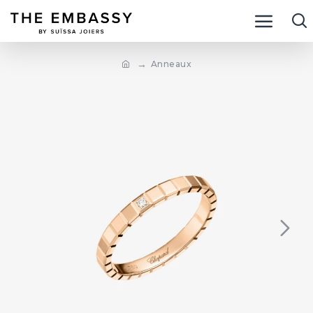
Anneaux