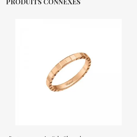
PRODUITS CONNEXES