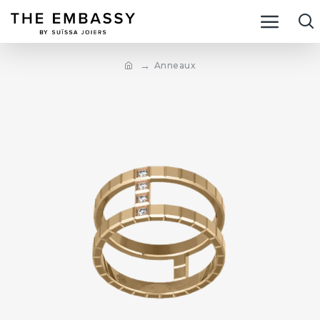
Anneaux